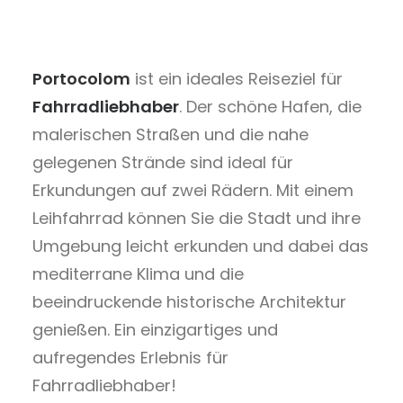
Portocolom
ist ein ideales Reiseziel für
Fahrradliebhaber
. Der schöne Hafen, die
malerischen Straßen und die nahe
gelegenen Strände sind ideal für
Erkundungen auf zwei Rädern. Mit einem
Leihfahrrad können Sie die Stadt und ihre
Umgebung leicht erkunden und dabei das
mediterrane Klima und die
beeindruckende historische Architektur
genießen. Ein einzigartiges und
aufregendes Erlebnis für
Fahrradliebhaber!