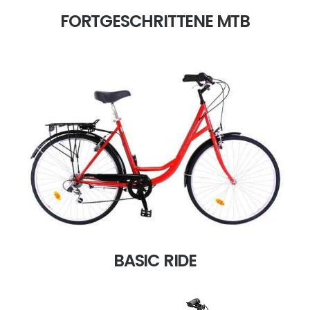
FORTGESCHRITTENE MTB
BASIC RIDE