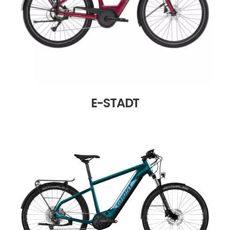
E-STADT