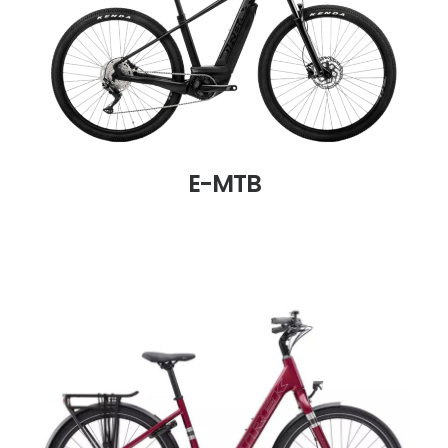
E-MTB