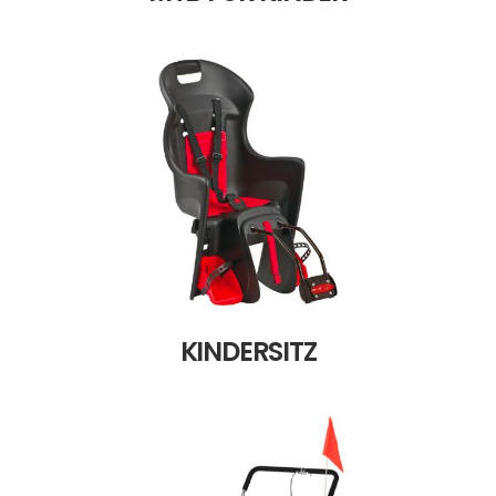
KINDERSITZ