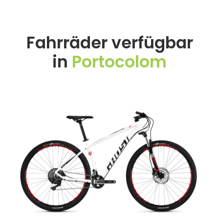
Fahrräder verfügbar
in
Portocolom