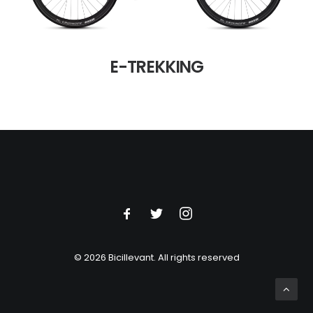
E-TREKKING
© 2026 Bicillevant.
All rights reserved