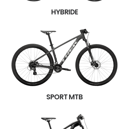
HYBRIDE
SPORT MTB