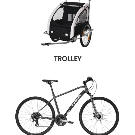
TROLLEY