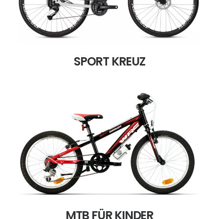
SPORT KREUZ
MTB FÜR KINDER