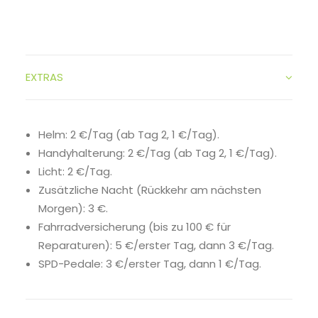
EXTRAS
Helm: 2 €/Tag (ab Tag 2, 1 €/Tag).
Handyhalterung: 2 €/Tag (ab Tag 2, 1 €/Tag).
Licht: 2 €/Tag.
Zusätzliche Nacht (Rückkehr am nächsten
Morgen): 3 €.
Fahrradversicherung (bis zu 100 € für
Reparaturen): 5 €/erster Tag, dann 3 €/Tag.
SPD-Pedale: 3 €/erster Tag, dann 1 €/Tag.