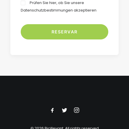
Prüfen Sie hier, ob Sie unsere
Datenschutzbestimmungen
akzeptieren
© 2026 Bicillevant.
All rights reserved