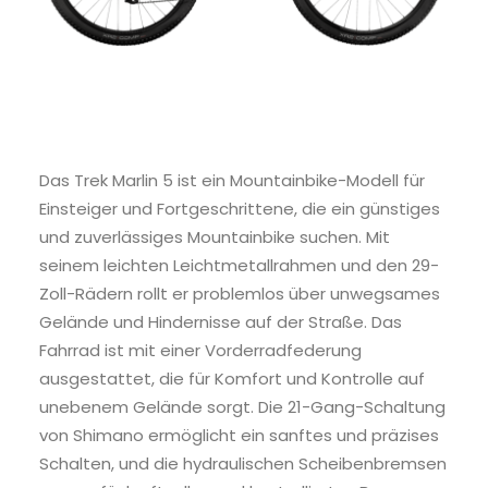
Das Trek Marlin 5 ist ein Mountainbike-Modell für
Einsteiger und Fortgeschrittene, die ein günstiges
und zuverlässiges Mountainbike suchen. Mit
seinem leichten Leichtmetallrahmen und den 29-
Zoll-Rädern rollt er problemlos über unwegsames
Gelände und Hindernisse auf der Straße. Das
Fahrrad ist mit einer Vorderradfederung
ausgestattet, die für Komfort und Kontrolle auf
unebenem Gelände sorgt. Die 21-Gang-Schaltung
von Shimano ermöglicht ein sanftes und präzises
Schalten, und die hydraulischen Scheibenbremsen