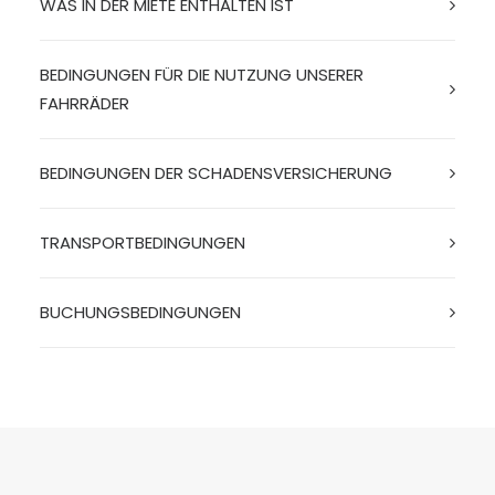
WAS IN DER MIETE ENTHALTEN IST
BEDINGUNGEN FÜR DIE NUTZUNG UNSERER
FAHRRÄDER
BEDINGUNGEN DER SCHADENSVERSICHERUNG
TRANSPORTBEDINGUNGEN
BUCHUNGSBEDINGUNGEN