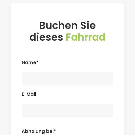
Buchen Sie
dieses
Fahrrad
Name*
E-Mail
Abholung bei*