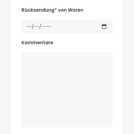
Rücksendung* von Waren
Kommentare