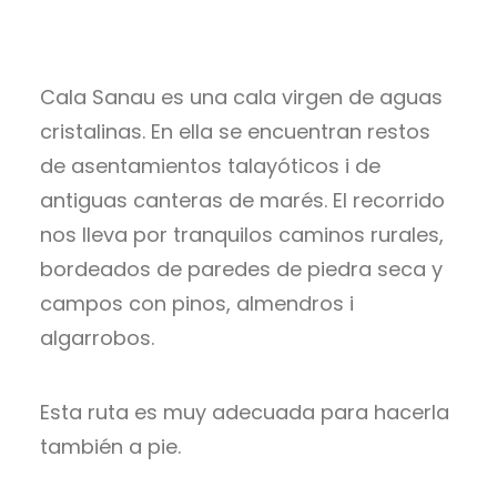
Cala Sanau es una cala virgen de aguas
cristalinas. En ella se encuentran restos
de asentamientos talayóticos i de
antiguas canteras de marés. El recorrido
nos lleva por tranquilos caminos rurales,
bordeados de paredes de piedra seca y
campos con pinos, almendros i
algarrobos.
Esta ruta es muy adecuada para hacerla
también a pie.