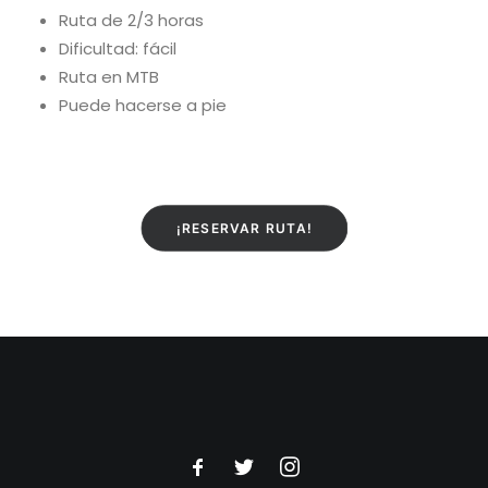
Ruta de 2/3 horas
Dificultad: fácil
Ruta en MTB
Puede hacerse a pie
¡RESERVAR RUTA!