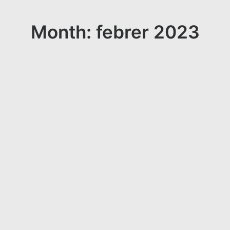
Month: febrer 2023