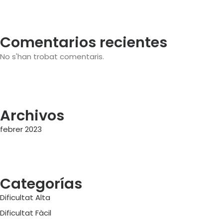
Comentarios recientes
No s'han trobat comentaris.
Archivos
febrer 2023
Categorías
Dificultat Alta
Dificultat Fàcil