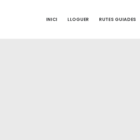
INICI
LLOGUER
RUTES GUIADES