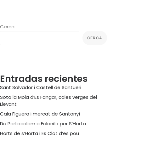
Cerca
CERCA
Entradas recientes
Sant Salvador i Castell de Santueri
Sota la Mola d’Es Fangar, cales verges del
Llevant
Cala Figuera i mercat de Santanyí
De Portocolom a Felanitx per S’Horta
Horts de s’Horta i Es Clot d’es pou