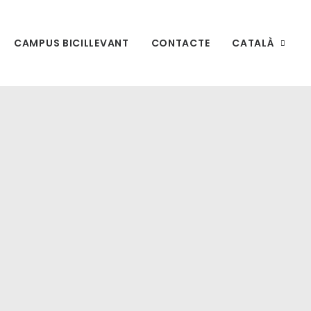
CAMPUS BICILLEVANT
CONTACTE
CATALÀ